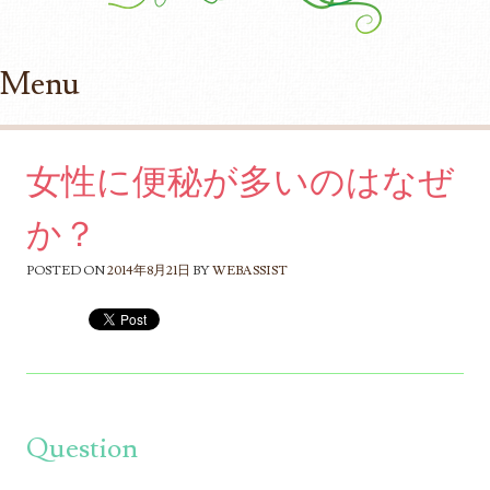
Menu
Skip to content
女性に便秘が多いのはなぜ
か？
POSTED ON
2014年8月21日
BY
WEBASSIST
Question