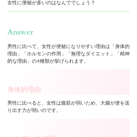
女性に便秘が多いのはなんででしょう？
Answer
男性に比べて、女性が便秘になりやすい理由は「身体的
理由」「ホルモンの作用」「無理なダイエット」「精神
的な理由」の4種類が挙げられます。
身体的理由
男性に比べると、女性は
腹筋が弱いため
、大腸が便を送
り出す力が弱いのです。