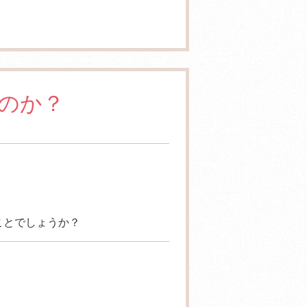
のか？
ことでしょうか？