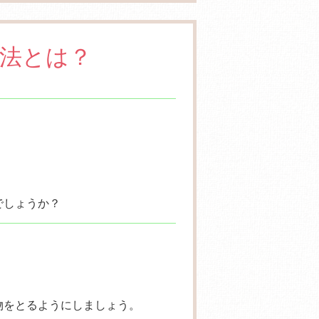
法とは？
でしょうか？
物をとるようにしましょう。