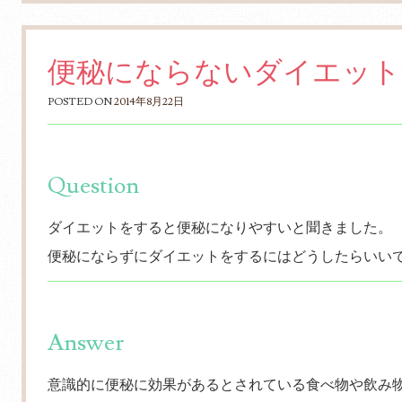
便秘にならないダイエット
POSTED ON
2014年8月22日
Question
ダイエットをすると便秘になりやすいと聞きました。
便秘にならずにダイエットをするにはどうしたらいい
Answer
意識的に便秘に効果があるとされている食べ物や飲み