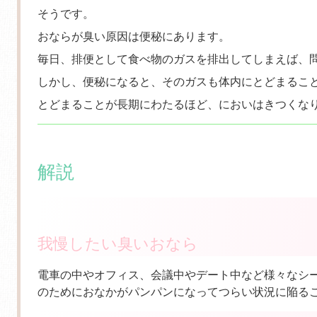
そうです。
おならが臭い原因は便秘にあります。
毎日、排便として食べ物のガスを排出してしまえば、
しかし、便秘になると、そのガスも体内にとどまるこ
とどまることが長期にわたるほど、においはきつくな
解説
我慢したい臭いおなら
電車の中やオフィス、会議中やデート中など様々なシ
のためにおなかがパンパンになってつらい状況に陥る