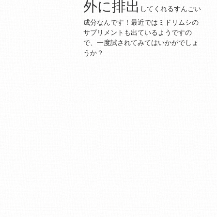
外に排出
してくれるすんごい
成分なんです！最近ではミドリムシの
サプリメントも出ているようですの
で、一度試されてみてはいかがでしょ
うか？